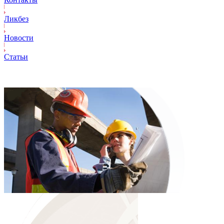
Ликбез
Новости
Статьи