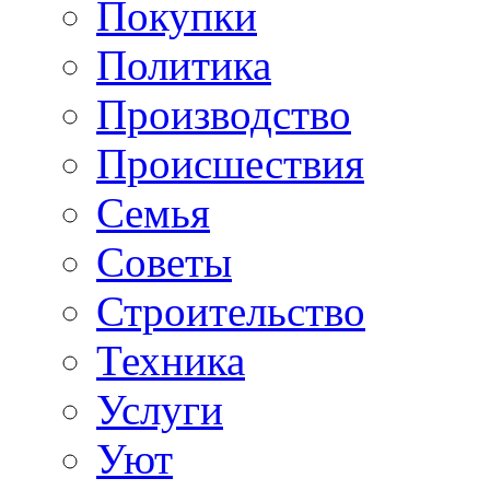
Покупки
Политика
Производство
Происшествия
Семья
Советы
Строительство
Техника
Услуги
Уют