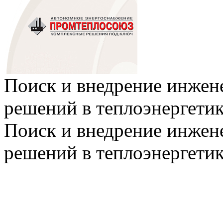
Поиск и внедрение инже
решений в теплоэнергети
Поиск и внедрение инже
решений в теплоэнергети