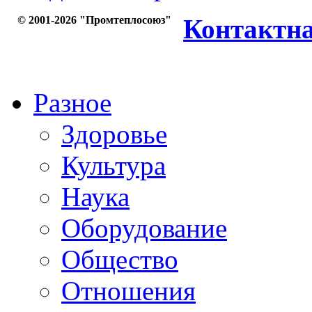
© 2001-2026 "Промтеплосоюз"
Контактн
Разное
Здоровье
Культура
Наука
Оборудование
Общество
Отношения