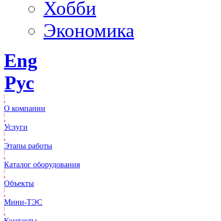
Хобби
Экономика
Eng
Рус
О компании
Услуги
Этапы работы
Каталог оборудования
Объекты
Mини-ТЭС
Контакты