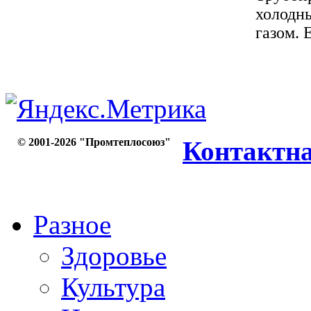
холодн
газом. 
© 2001-2026 "Промтеплосоюз"
Контактн
Разное
Здоровье
Культура