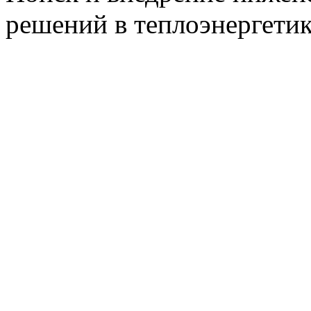
решений в теплоэнергети