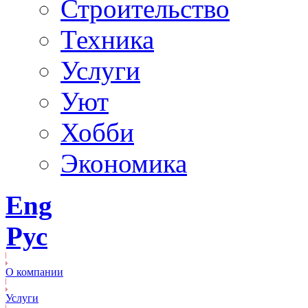
Строительство
Техника
Услуги
Уют
Хобби
Экономика
Eng
Рус
О компании
Услуги