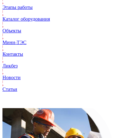
Этапы работы
Каталог оборудования
Объекты
Mини-ТЭС
Контакты
Ликбез
Новости
Статьи