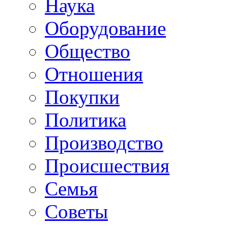
Наука
Оборудование
Общество
Отношения
Покупки
Политика
Производство
Происшествия
Семья
Советы