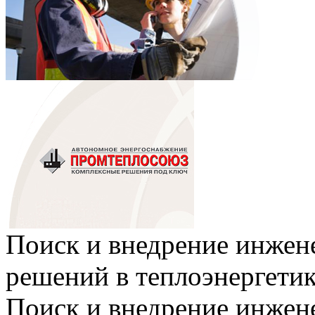
Поиск и внедрение инже
решений в теплоэнергети
Поиск и внедрение инже