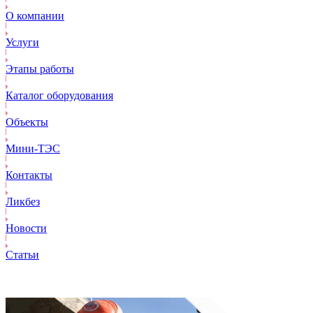
О компании
Услуги
Этапы работы
Каталог оборудования
Объекты
Mини-ТЭС
Контакты
Ликбез
Новости
Статьи