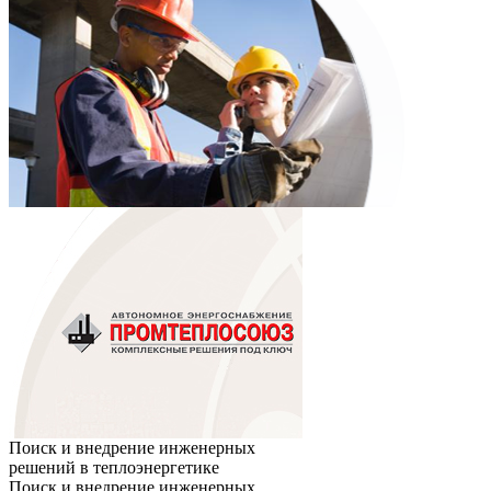
Поиск и внедрение инженерных
решений в теплоэнергетике
Поиск и внедрение инженерных