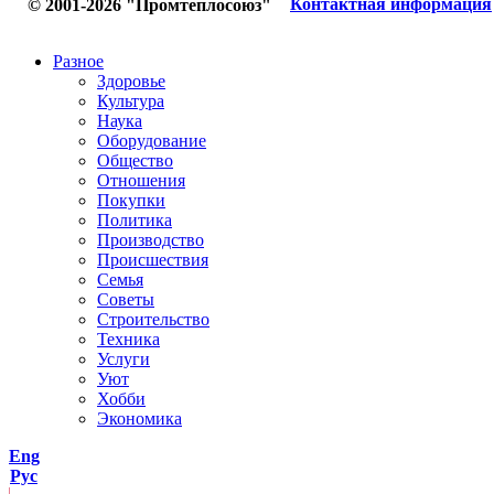
Контактная информация
© 2001-2026 "Промтеплосоюз"
Разное
Здоровье
Культура
Наука
Оборудование
Общество
Отношения
Покупки
Политика
Производство
Происшествия
Семья
Советы
Строительство
Техника
Услуги
Уют
Хобби
Экономика
Eng
Рус