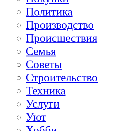
Политика
Производство
Происшествия
Семья
Советы
Строительство
Техника
Услуги
Уют
Хобби