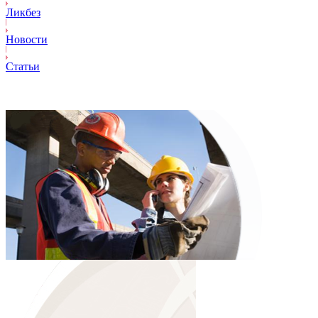
Ликбез
Новости
Статьи