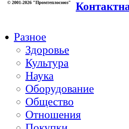
© 2001-2026 "Промтеплосоюз"
Контактн
Разное
Здоровье
Культура
Наука
Оборудование
Общество
Отношения
Покупки