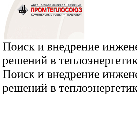
Поиск и внедрение инже
решений в теплоэнергети
Поиск и внедрение инже
решений в теплоэнергети