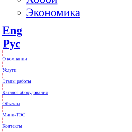
Экономика
Eng
Рус
О компании
Услуги
Этапы работы
Каталог оборудования
Объекты
Mини-ТЭС
Контакты