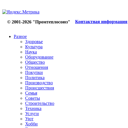
Контактная информация
© 2001-2026 "Промтеплосоюз"
Разное
Здоровье
Культура
Наука
Оборудование
Общество
Отношения
Покупки
Политика
Производство
Происшествия
Семья
Советы
Строительство
Техника
Услуги
Уют
Хобби