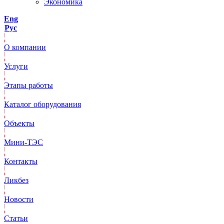
Экономика
Eng
Рус
О компании
Услуги
Этапы работы
Каталог оборудования
Объекты
Mини-ТЭС
Контакты
Ликбез
Новости
Статьи