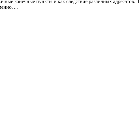
ичные конечные пункты и как следствие различных адресатов. Пе
енно, ...