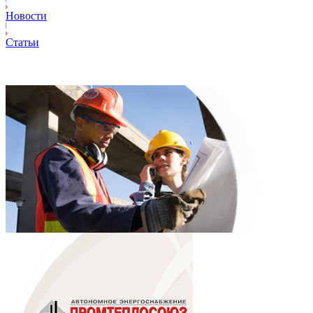
Новости
Статьи