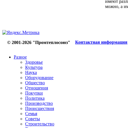
имеют разл
можно, а им
Контактная информация
© 2001-2026 "Промтеплосоюз"
Разное
Здоровье
Культура
Наука
Оборудование
Общество
Отношения
Покупки
Политика
Производство
Происшествия
Семья
Советы
Строительство