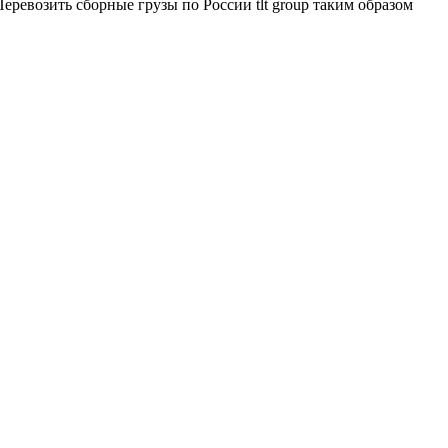
ревозить сборные грузы по России tlt group таким образом