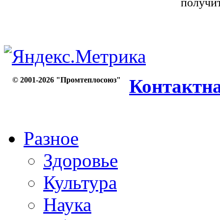
получить
© 2001-2026 "Промтеплосоюз"
Контактн
Разное
Здоровье
Культура
Наука