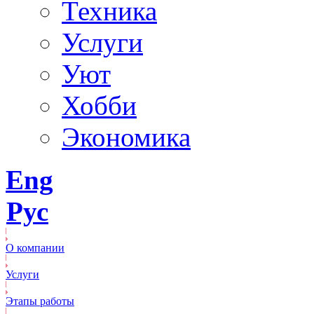
Техника
Услуги
Уют
Хобби
Экономика
Eng
Рус
О компании
Услуги
Этапы работы