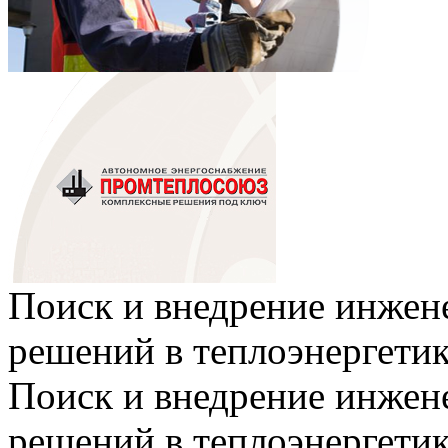
Поиск и внедрение инже
решений в теплоэнергети
Поиск и внедрение инже
решений в теплоэнергети