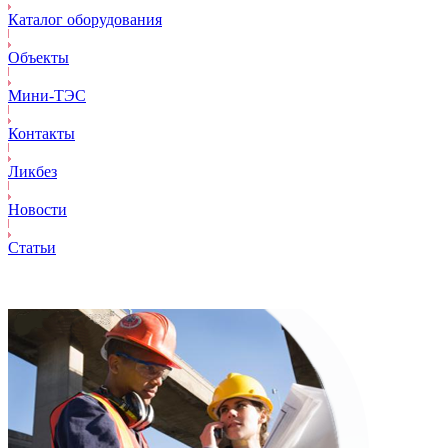
Каталог оборудования
Объекты
Mини-ТЭС
Контакты
Ликбез
Новости
Статьи