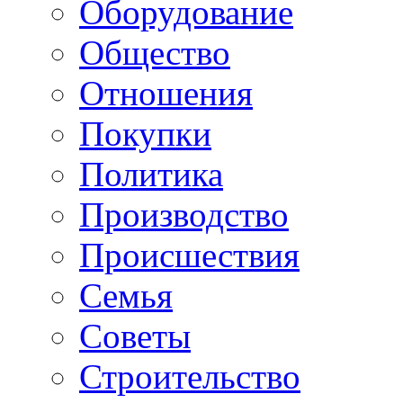
Оборудование
Общество
Отношения
Покупки
Политика
Производство
Происшествия
Семья
Советы
Строительство