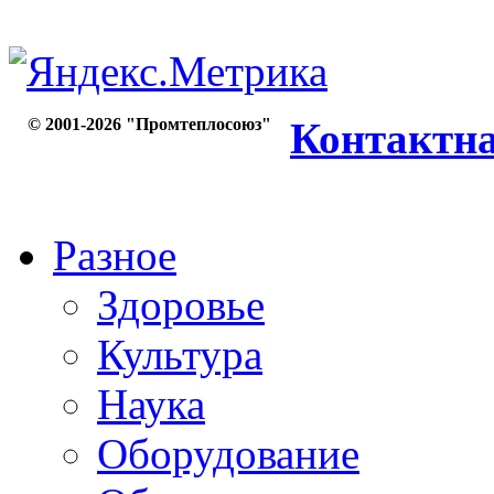
© 2001-2026 "Промтеплосоюз"
Контактн
Разное
Здоровье
Культура
Наука
Оборудование