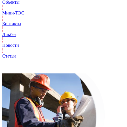
Объекты
Mини-ТЭС
Контакты
Ликбез
Новости
Статьи