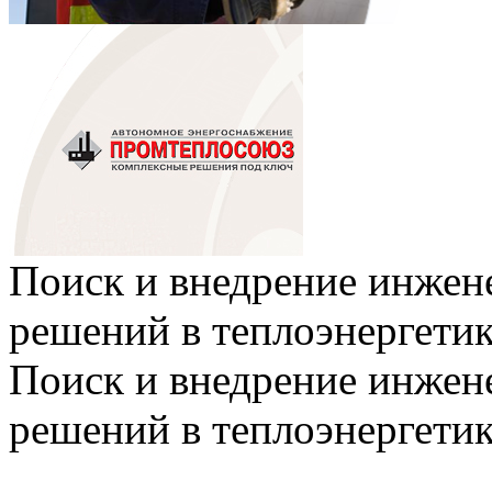
Поиск и внедрение инже
решений в теплоэнергети
Поиск и внедрение инже
решений в теплоэнергети