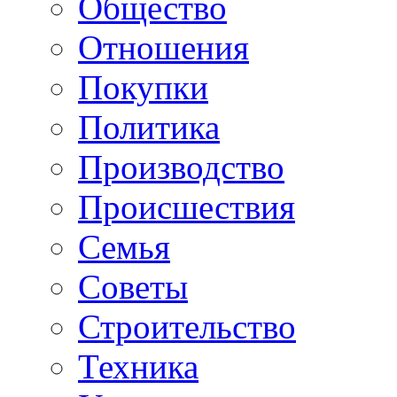
Общество
Отношения
Покупки
Политика
Производство
Происшествия
Семья
Советы
Строительство
Техника