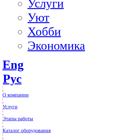
Услуги
Уют
Хобби
Экономика
Eng
Рус
О компании
Услуги
Этапы работы
Каталог оборудования