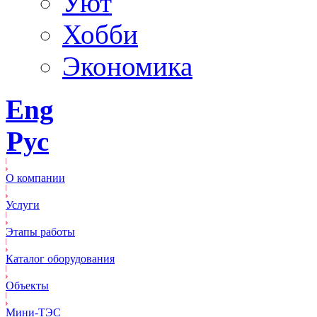
Уют
Хобби
Экономика
Eng
Рус
О компании
Услуги
Этапы работы
Каталог оборудования
Объекты
Mини-ТЭС