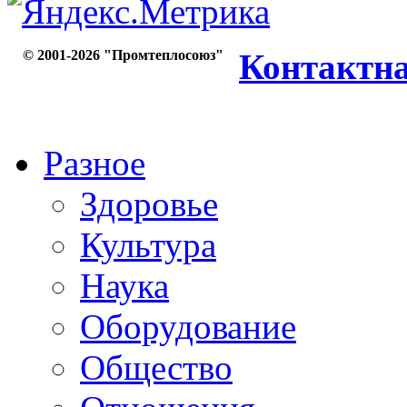
© 2001-2026 "Промтеплосоюз"
Контактн
Разное
Здоровье
Культура
Наука
Оборудование
Общество