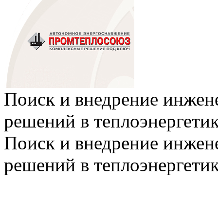
Поиск и внедрение инже
решений в теплоэнергети
Поиск и внедрение инже
решений в теплоэнергети