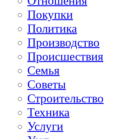
Отношения
Покупки
Политика
Производство
Происшествия
Семья
Советы
Строительство
Техника
Услуги