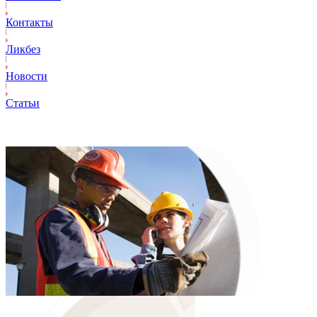
Контакты
Ликбез
Новости
Статьи