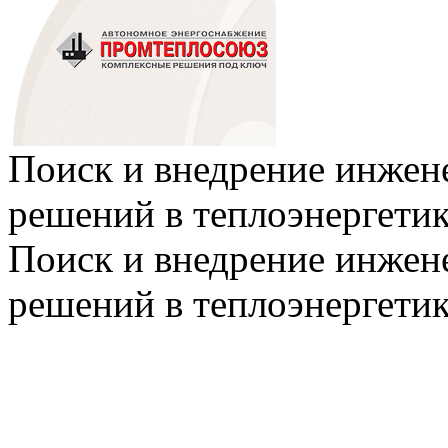
Поиск и внедрение инже
решений в теплоэнергети
Поиск и внедрение инже
решений в теплоэнергети