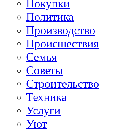
Покупки
Политика
Производство
Происшествия
Семья
Советы
Строительство
Техника
Услуги
Уют