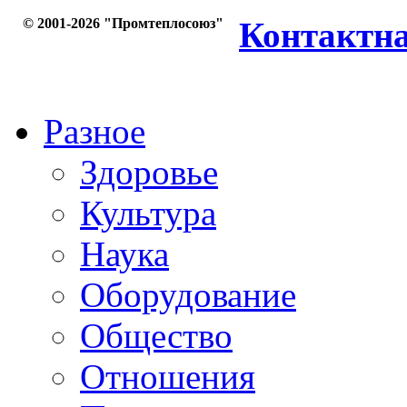
© 2001-2026 "Промтеплосоюз"
Контактн
Разное
Здоровье
Культура
Наука
Оборудование
Общество
Отношения