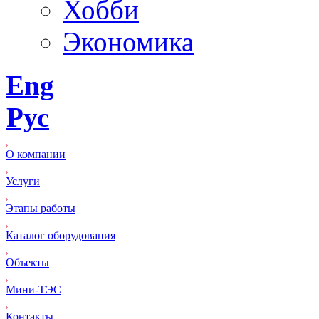
Хобби
Экономика
Eng
Рус
О компании
Услуги
Этапы работы
Каталог оборудования
Объекты
Mини-ТЭС
Контакты