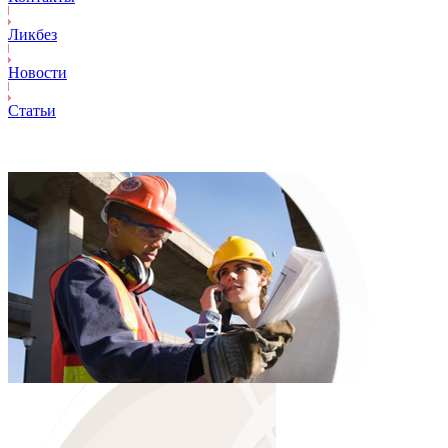
Ликбез
Новости
Статьи