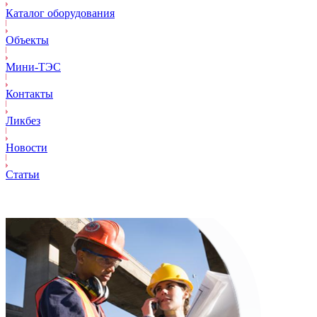
Каталог оборудования
Объекты
Mини-ТЭС
Контакты
Ликбез
Новости
Статьи