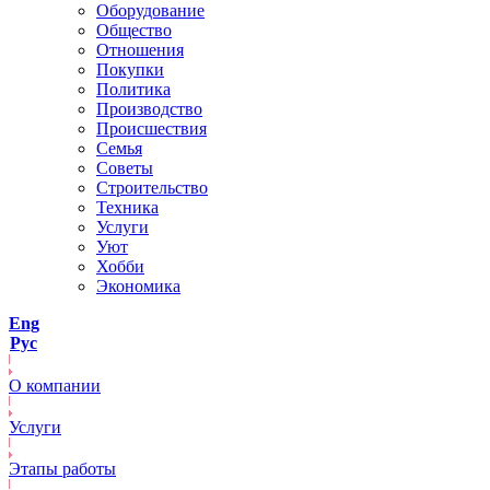
Оборудование
Общество
Отношения
Покупки
Политика
Производство
Происшествия
Семья
Советы
Строительство
Техника
Услуги
Уют
Хобби
Экономика
Eng
Рус
О компании
Услуги
Этапы работы