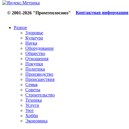
Контактная информация
© 2001-2026 "Промтеплосоюз"
Разное
Здоровье
Культура
Наука
Оборудование
Общество
Отношения
Покупки
Политика
Производство
Происшествия
Семья
Советы
Строительство
Техника
Услуги
Уют
Хобби
Экономика