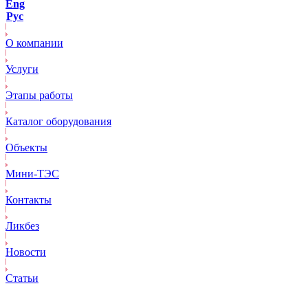
Eng
Рус
О компании
Услуги
Этапы работы
Каталог оборудования
Объекты
Mини-ТЭС
Контакты
Ликбез
Новости
Статьи