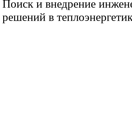
Поиск и внедрение инже
решений в теплоэнергети