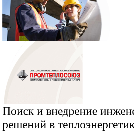
Поиск и внедрение инже
решений в теплоэнергети