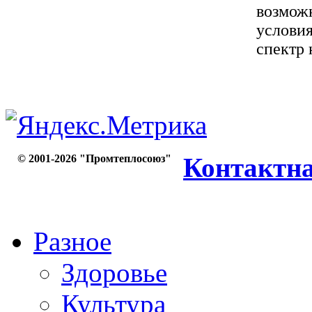
возможн
условия
спектр 
© 2001-2026 "Промтеплосоюз"
Контактн
Разное
Здоровье
Культура