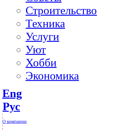
Строительство
Техника
Услуги
Уют
Хобби
Экономика
Eng
Рус
О компании