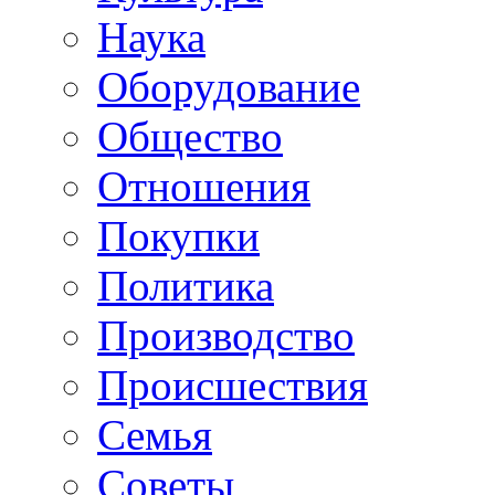
Наука
Оборудование
Общество
Отношения
Покупки
Политика
Производство
Происшествия
Семья
Советы