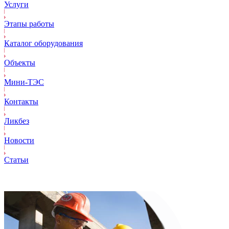
Услуги
Этапы работы
Каталог оборудования
Объекты
Mини-ТЭС
Контакты
Ликбез
Новости
Статьи