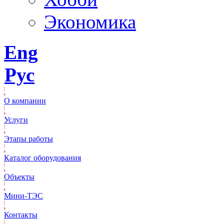
Экономика
Eng
Рус
О компании
Услуги
Этапы работы
Каталог оборудования
Объекты
Mини-ТЭС
Контакты