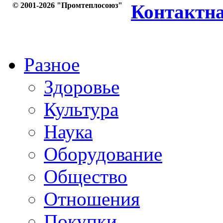
© 2001-2026 "Промтеплосоюз"
Контактн
Разное
Здоровье
Культура
Наука
Оборудование
Общество
Отношения
Покупки