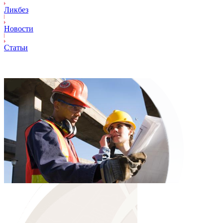
Ликбез
Новости
Статьи