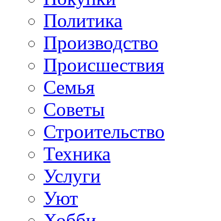
Политика
Производство
Происшествия
Семья
Советы
Строительство
Техника
Услуги
Уют
Хобби