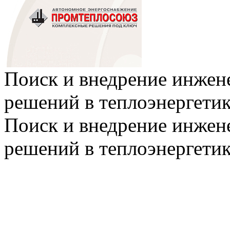
Поиск и внедрение инже
решений в теплоэнергети
Поиск и внедрение инже
решений в теплоэнергети