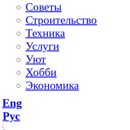
Советы
Строительство
Техника
Услуги
Уют
Хобби
Экономика
Eng
Рус