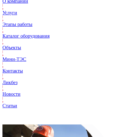
О компании
Услуги
Этапы работы
Каталог оборудования
Объекты
Mини-ТЭС
Контакты
Ликбез
Новости
Статьи