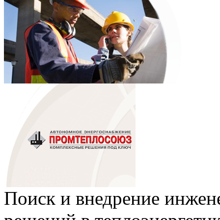
Поиск и внедрение инже