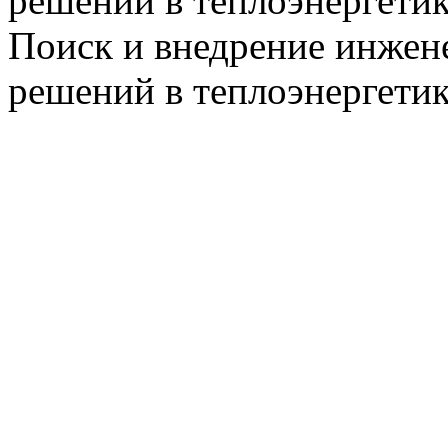
решений в теплоэнергети
Поиск и внедрение инже
решений в теплоэнергети