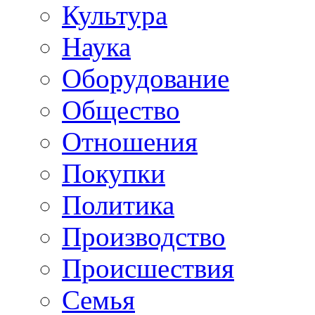
Культура
Наука
Оборудование
Общество
Отношения
Покупки
Политика
Производство
Происшествия
Семья