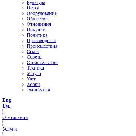
Культура
Наука
Оборудование
Общество
Отношения
Покупки
Политика
Производство
Происшествия
Семья
Советы
Строительство
Техника
Услуги
Уют
Хобби
Экономика
Eng
Рус
О компании
Услуги