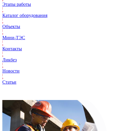
Этапы работы
Каталог оборудования
Объекты
Mини-ТЭС
Контакты
Ликбез
Новости
Статьи