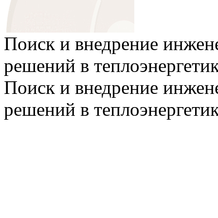
Поиск и внедрение инже
решений в теплоэнергети
Поиск и внедрение инже
решений в теплоэнергети