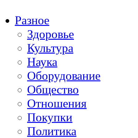
Разное
Здоровье
Культура
Наука
Оборудование
Общество
Отношения
Покупки
Политика