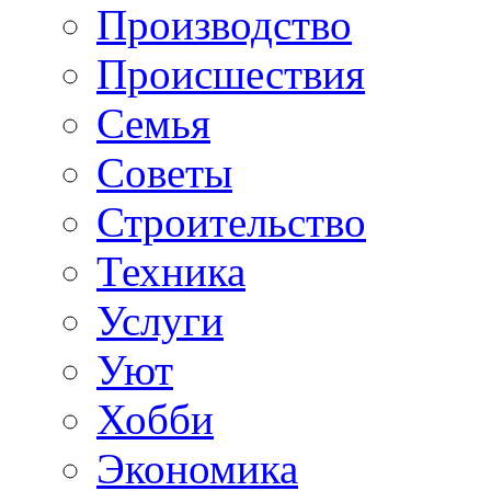
Производство
Происшествия
Семья
Советы
Строительство
Техника
Услуги
Уют
Хобби
Экономика