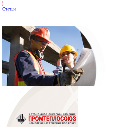
Статьи