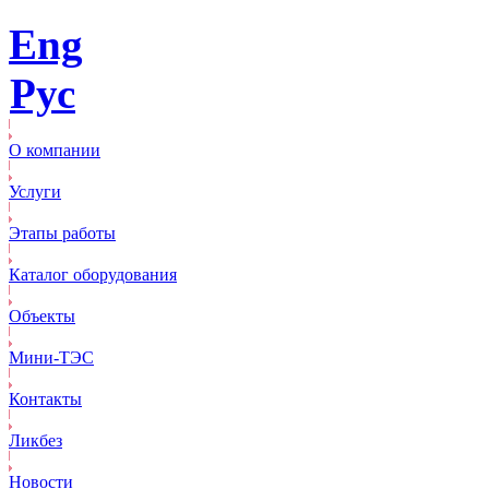
Eng
Рус
О компании
Услуги
Этапы работы
Каталог оборудования
Объекты
Mини-ТЭС
Контакты
Ликбез
Новости