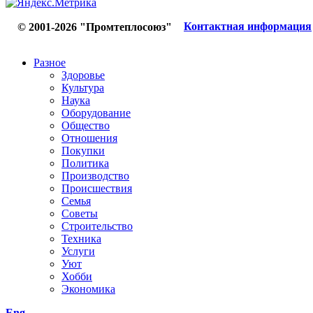
Контактная информация
© 2001-2026 "Промтеплосоюз"
Разное
Здоровье
Культура
Наука
Оборудование
Общество
Отношения
Покупки
Политика
Производство
Происшествия
Семья
Советы
Строительство
Техника
Услуги
Уют
Хобби
Экономика
Eng