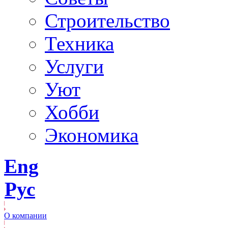
Строительство
Техника
Услуги
Уют
Хобби
Экономика
Eng
Рус
О компании