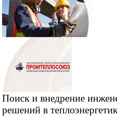
Поиск и внедрение инже
решений в теплоэнергети