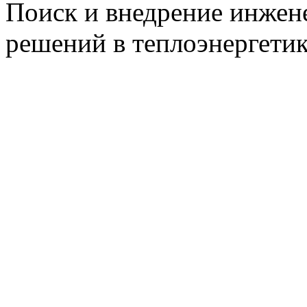
Поиск и внедрение инже
решений в теплоэнергети