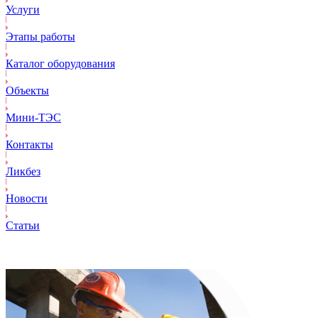
Услуги
Этапы работы
Каталог оборудования
Объекты
Mини-ТЭС
Контакты
Ликбез
Новости
Статьи