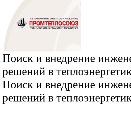
Поиск и внедрение инже
решений в теплоэнергети
Поиск и внедрение инже
решений в теплоэнергети