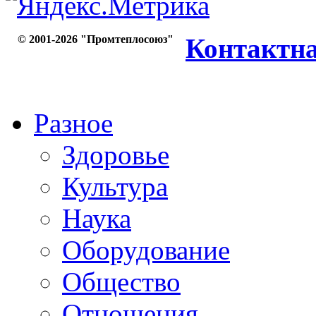
© 2001-2026 "Промтеплосоюз"
Контактн
Разное
Здоровье
Культура
Наука
Оборудование
Общество
Отношения