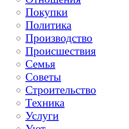
Покупки
Политика
Производство
Происшествия
Семья
Советы
Строительство
Техника
Услуги
Уют