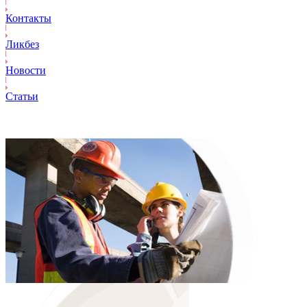
Контакты
Ликбез
Новости
Статьи