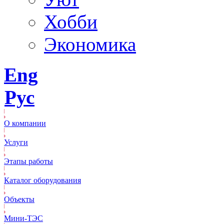
Хобби
Экономика
Eng
Рус
О компании
Услуги
Этапы работы
Каталог оборудования
Объекты
Mини-ТЭС