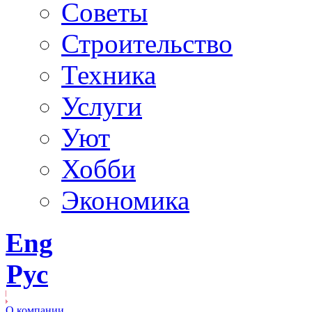
Советы
Строительство
Техника
Услуги
Уют
Хобби
Экономика
Eng
Рус
О компании