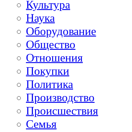
Культура
Наука
Оборудование
Общество
Отношения
Покупки
Политика
Производство
Происшествия
Семья