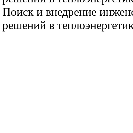
Поиск и внедрение инже
решений в теплоэнергети