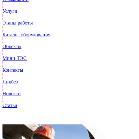
Услуги
Этапы работы
Каталог оборудования
Объекты
Mини-ТЭС
Контакты
Ликбез
Новости
Статьи