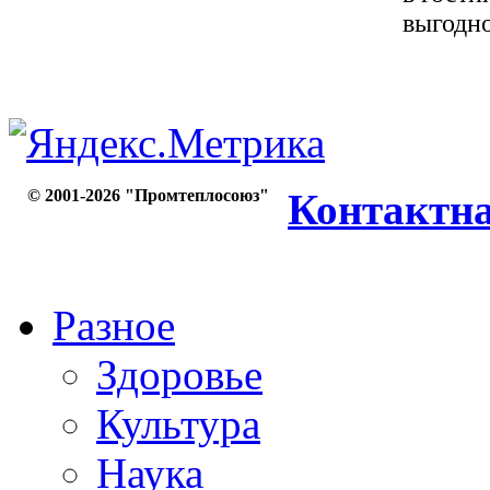
выгодно
© 2001-2026 "Промтеплосоюз"
Контактн
Разное
Здоровье
Культура
Наука