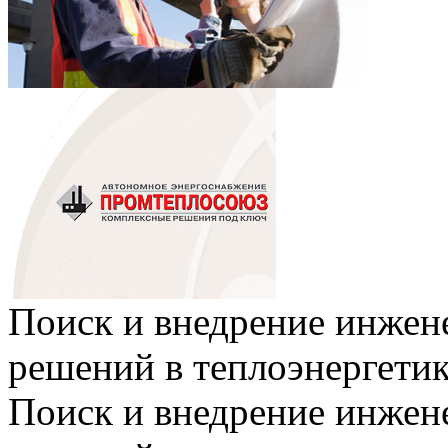
Поиск и внедрение инже
решений в теплоэнергети
Поиск и внедрение инже