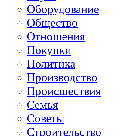
Оборудование
Общество
Отношения
Покупки
Политика
Производство
Происшествия
Семья
Советы
Строительство