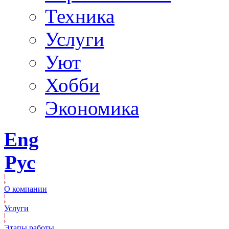
Техника
Услуги
Уют
Хобби
Экономика
Eng
Рус
О компании
Услуги
Этапы работы