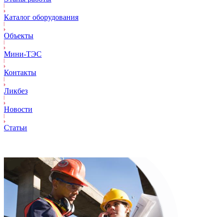
Каталог оборудования
Объекты
Mини-ТЭС
Контакты
Ликбез
Новости
Статьи