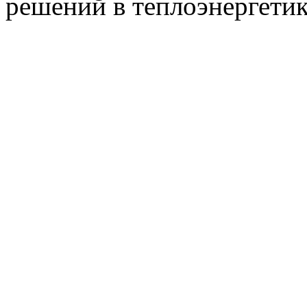
решений в теплоэнергети