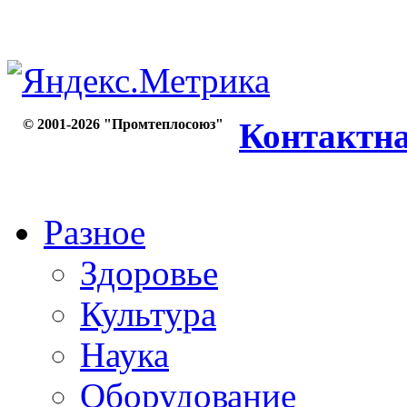
© 2001-2026 "Промтеплосоюз"
Контактн
Разное
Здоровье
Культура
Наука
Оборудование