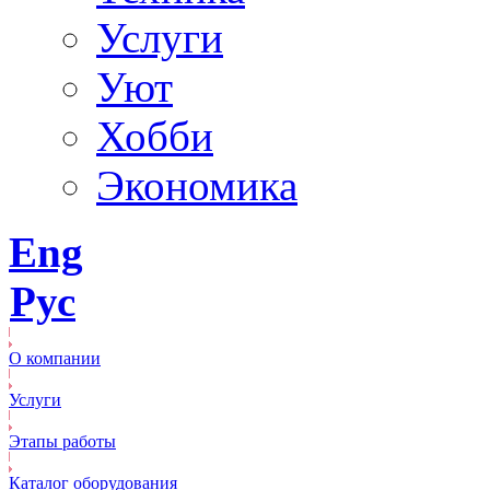
Услуги
Уют
Хобби
Экономика
Eng
Рус
О компании
Услуги
Этапы работы
Каталог оборудования