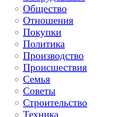
Общество
Отношения
Покупки
Политика
Производство
Происшествия
Семья
Советы
Строительство
Техника