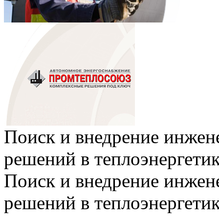
Поиск и внедрение инже
решений в теплоэнергети
Поиск и внедрение инже
решений в теплоэнергети