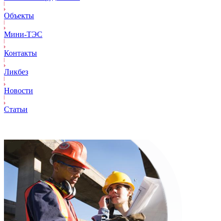
Объекты
Mини-ТЭС
Контакты
Ликбез
Новости
Статьи