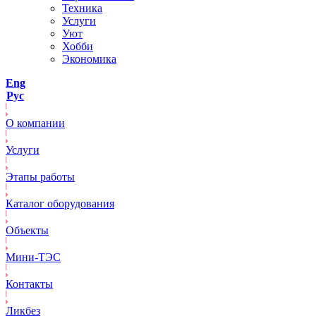
Техника
Услуги
Уют
Хобби
Экономика
Eng
Рус
О компании
Услуги
Этапы работы
Каталог оборудования
Объекты
Mини-ТЭС
Контакты
Ликбез