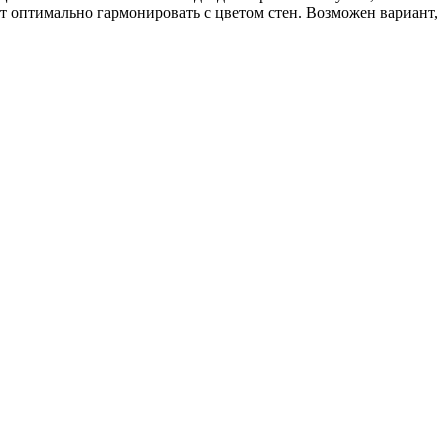
дет оптимально гармонировать с цветом стен. Возможен вариант,