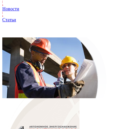
Новости
Статьи