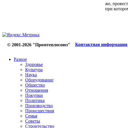
же, провест
при котором
Контактная информация
© 2001-2026 "Промтеплосоюз"
Разное
Здоровье
Культура
Наука
Оборудование
Общество
Отношения
Покупки
Политика
Производство
Происшествия
Семья
Советы
Строительство