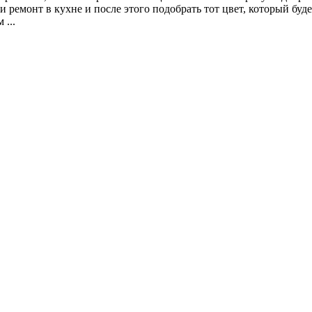
и ремонт в кухне и после этого подобрать тот цвет, который бу
 ...