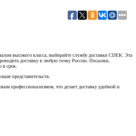
налом высокого класса, выбирайте службу доставки CDEK. Эта
роводить доставку в любую точку России. Посылки,
 в срок.
льше представительств.
оким профессионализмом, что делает доставку удобной и