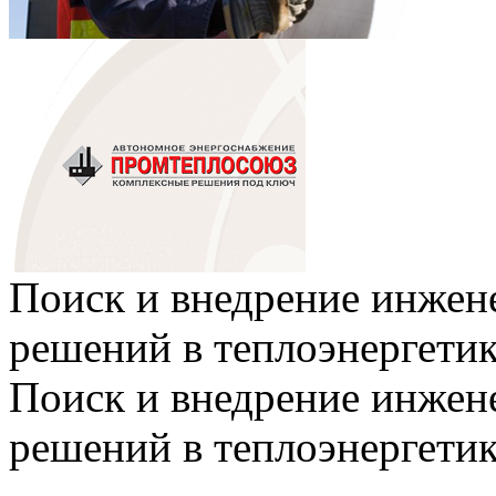
Поиск и внедрение инже
решений в теплоэнергети
Поиск и внедрение инже
решений в теплоэнергети