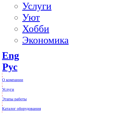
Услуги
Уют
Хобби
Экономика
Eng
Рус
О компании
Услуги
Этапы работы
Каталог оборудования