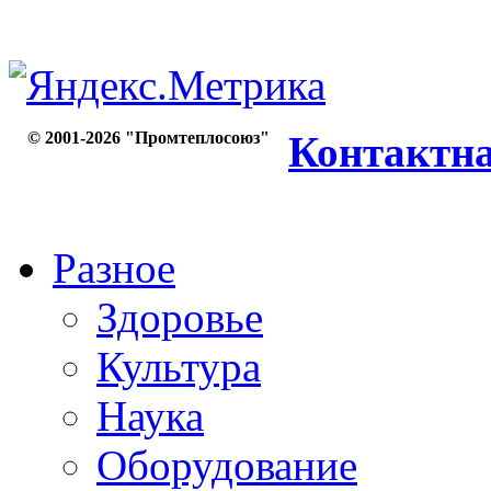
© 2001-2026 "Промтеплосоюз"
Контактн
Разное
Здоровье
Культура
Наука
Оборудование