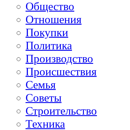
Общество
Отношения
Покупки
Политика
Производство
Происшествия
Семья
Советы
Строительство
Техника