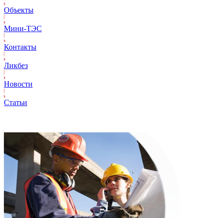
Объекты
Mини-ТЭС
Контакты
Ликбез
Новости
Статьи