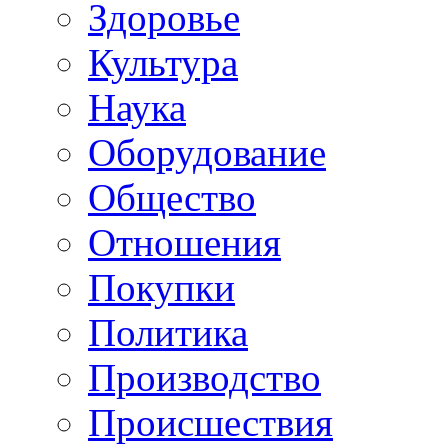
Здоровье
Культура
Наука
Оборудование
Общество
Отношения
Покупки
Политика
Производство
Происшествия