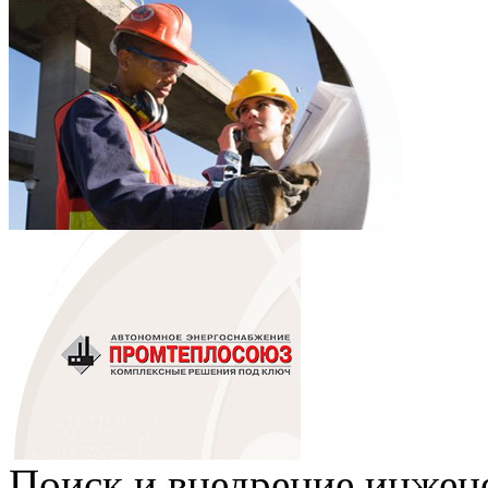
Поиск и внедрение инже