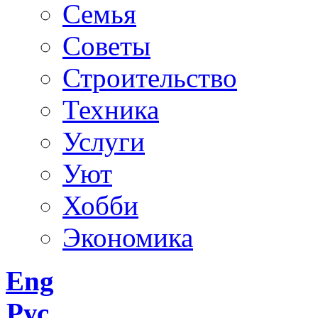
Семья
Советы
Строительство
Техника
Услуги
Уют
Хобби
Экономика
Eng
Рус