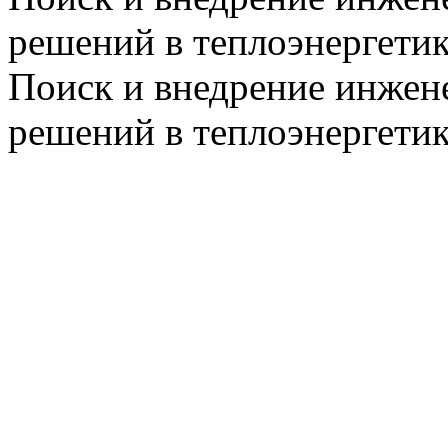
решений в теплоэнергети
Поиск и внедрение инже
решений в теплоэнергети