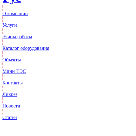
О компании
Услуги
Этапы работы
Каталог оборудования
Объекты
Mини-ТЭС
Контакты
Ликбез
Новости
Статьи