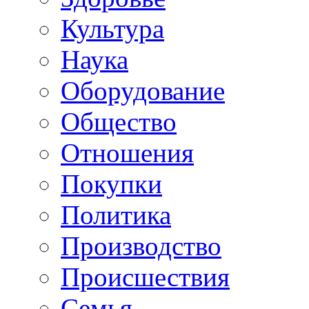
Культура
Наука
Оборудование
Общество
Отношения
Покупки
Политика
Производство
Происшествия
Семья