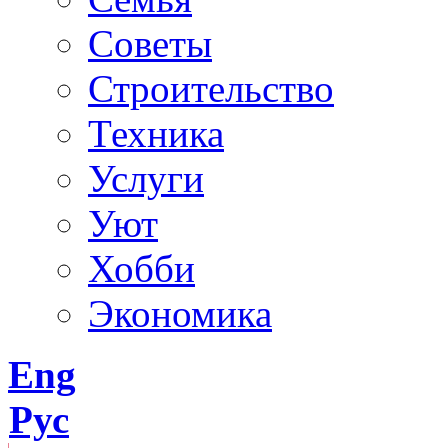
Советы
Строительство
Техника
Услуги
Уют
Хобби
Экономика
Eng
Рус