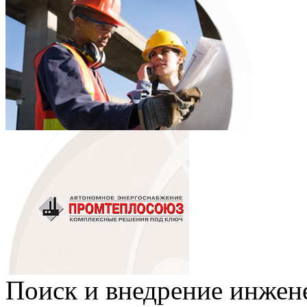
Поиск и внедрение инже