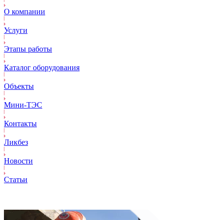
О компании
Услуги
Этапы работы
Каталог оборудования
Объекты
Mини-ТЭС
Контакты
Ликбез
Новости
Статьи