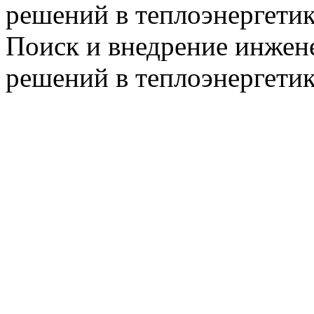
решений в теплоэнергети
Поиск и внедрение инже
решений в теплоэнергети