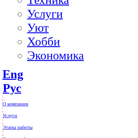
Услуги
Уют
Хобби
Экономика
Eng
Рус
О компании
Услуги
Этапы работы