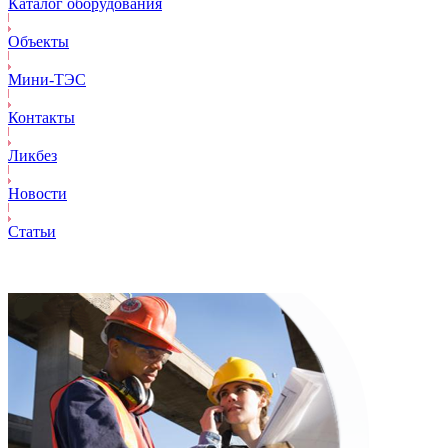
Каталог оборудования
Объекты
Mини-ТЭС
Контакты
Ликбез
Новости
Статьи