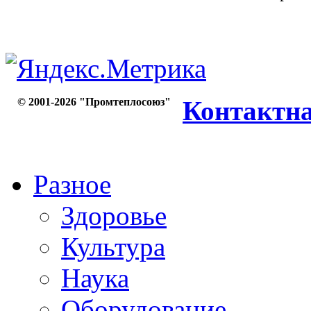
© 2001-2026 "Промтеплосоюз"
Контактн
Разное
Здоровье
Культура
Наука
Оборудование