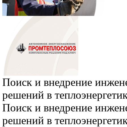
Поиск и внедрение инже
решений в теплоэнергети
Поиск и внедрение инже
решений в теплоэнергети