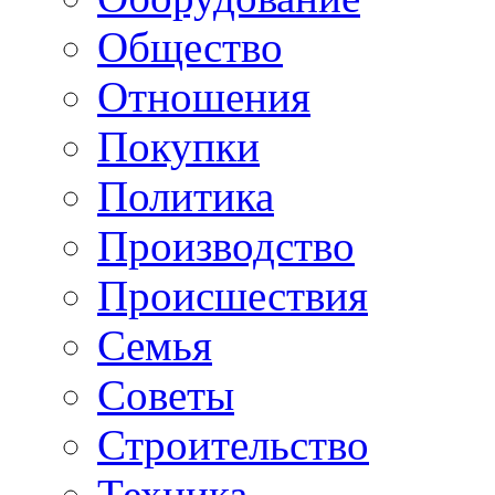
Общество
Отношения
Покупки
Политика
Производство
Происшествия
Семья
Советы
Строительство
Техника