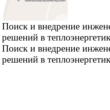
Поиск и внедрение инже
решений в теплоэнергети
Поиск и внедрение инже
решений в теплоэнергети