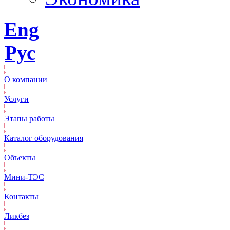
Eng
Рус
О компании
Услуги
Этапы работы
Каталог оборудования
Объекты
Mини-ТЭС
Контакты
Ликбез