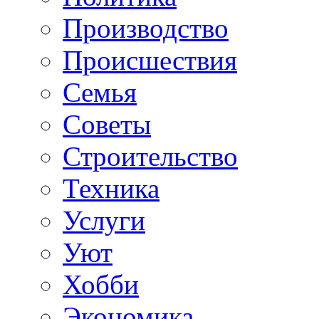
Производство
Происшествия
Семья
Советы
Строительство
Техника
Услуги
Уют
Хобби
Экономика