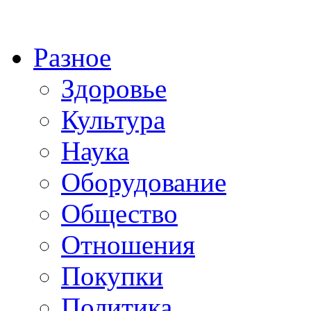
Разное
Здоровье
Культура
Наука
Оборудование
Общество
Отношения
Покупки
Политика