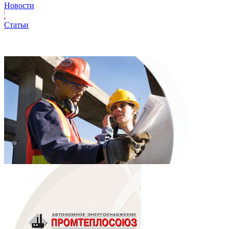
Новости
Статьи