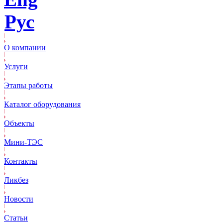
Рус
О компании
Услуги
Этапы работы
Каталог оборудования
Объекты
Mини-ТЭС
Контакты
Ликбез
Новости
Статьи