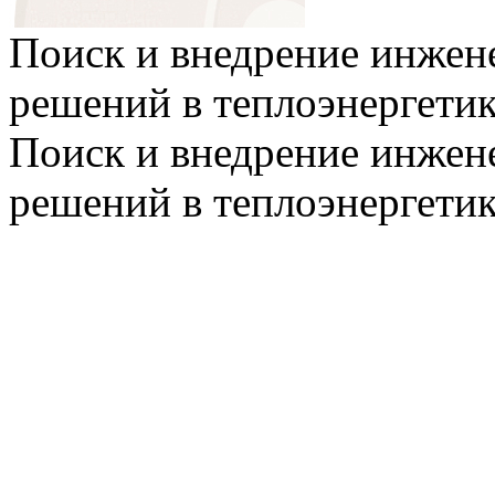
Поиск и внедрение инже
решений в теплоэнергети
Поиск и внедрение инже
решений в теплоэнергети