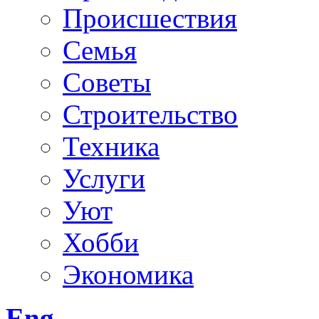
Происшествия
Семья
Советы
Строительство
Техника
Услуги
Уют
Хобби
Экономика
Eng