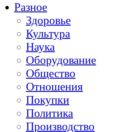
Разное
Здоровье
Культура
Наука
Оборудование
Общество
Отношения
Покупки
Политика
Производство