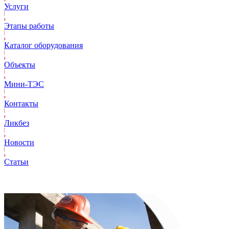
Услуги
Этапы работы
Каталог оборудования
Объекты
Mини-ТЭС
Контакты
Ликбез
Новости
Статьи