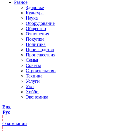
Разное
Здоровье
Культура
Наука
Оборудование
Общество
Отношения
Покупки
Политика
Производство
Происшествия
Семья
Советы
Строительство
Техника
Услуги
Уют
Хобби
Экономика
Eng
Рус
О компании