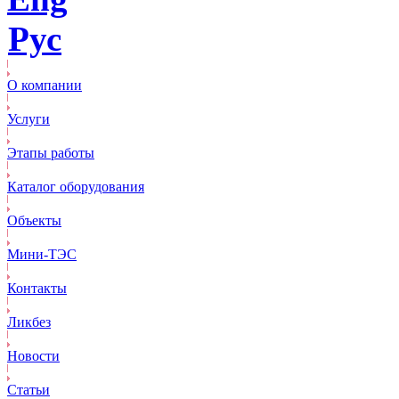
Рус
О компании
Услуги
Этапы работы
Каталог оборудования
Объекты
Mини-ТЭС
Контакты
Ликбез
Новости
Статьи