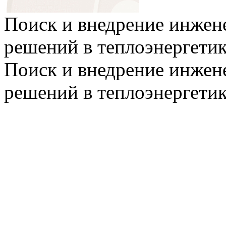
Поиск и внедрение инже
решений в теплоэнергети
Поиск и внедрение инже
решений в теплоэнергети