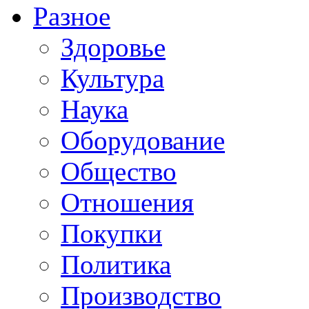
Разное
Здоровье
Культура
Наука
Оборудование
Общество
Отношения
Покупки
Политика
Производство