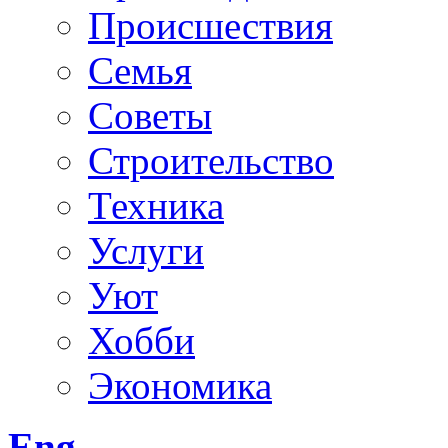
Происшествия
Семья
Советы
Строительство
Техника
Услуги
Уют
Хобби
Экономика
Eng