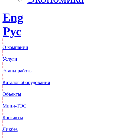
Eng
Рус
О компании
Услуги
Этапы работы
Каталог оборудования
Объекты
Mини-ТЭС
Контакты
Ликбез