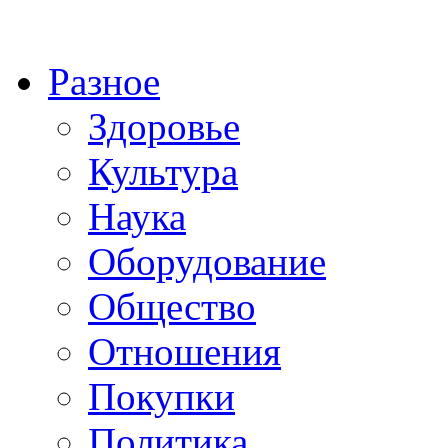
Разное
Здоровье
Культура
Наука
Оборудование
Общество
Отношения
Покупки
Политика