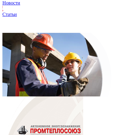
Новости
Статьи