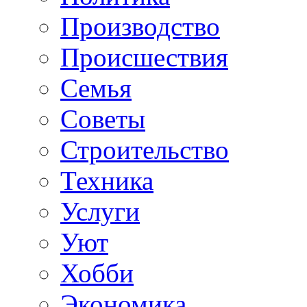
Производство
Происшествия
Семья
Советы
Строительство
Техника
Услуги
Уют
Хобби
Экономика