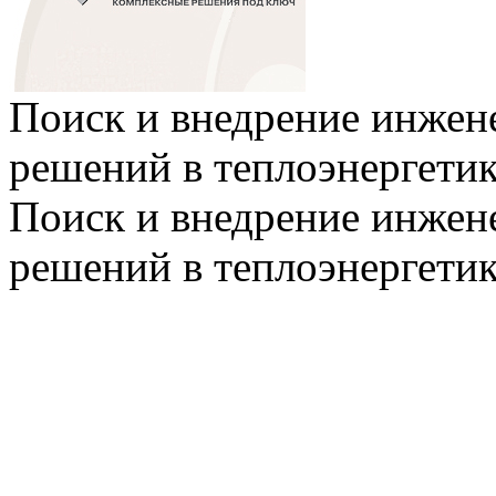
Поиск и внедрение инже
решений в теплоэнергети
Поиск и внедрение инже
решений в теплоэнергети