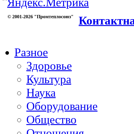
© 2001-2026 "Промтеплосоюз"
Контактн
Разное
Здоровье
Культура
Наука
Оборудование
Общество
Отношения