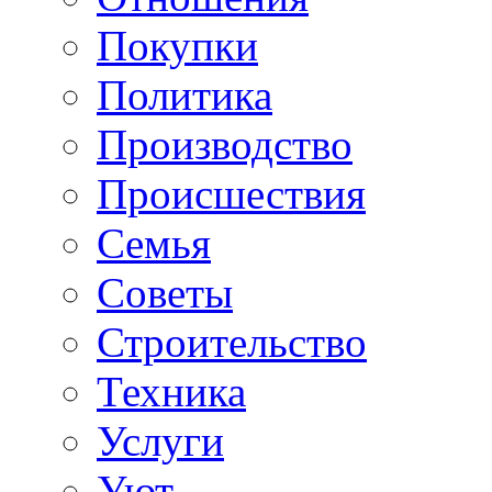
Покупки
Политика
Производство
Происшествия
Семья
Советы
Строительство
Техника
Услуги
Уют