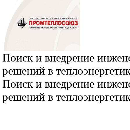
Поиск и внедрение инже
решений в теплоэнергети
Поиск и внедрение инже
решений в теплоэнергети