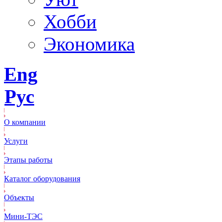
Хобби
Экономика
Eng
Рус
О компании
Услуги
Этапы работы
Каталог оборудования
Объекты
Mини-ТЭС