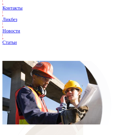
Контакты
Ликбез
Новости
Статьи