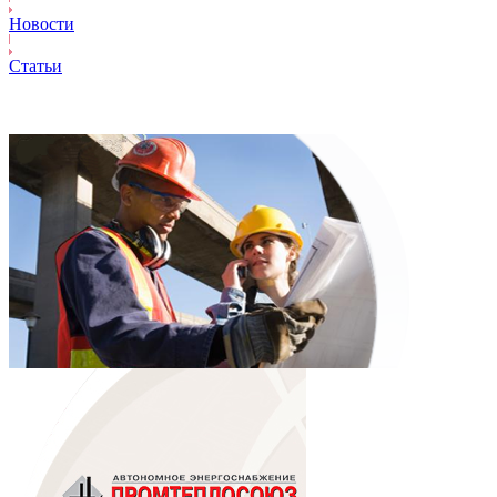
Новости
Статьи