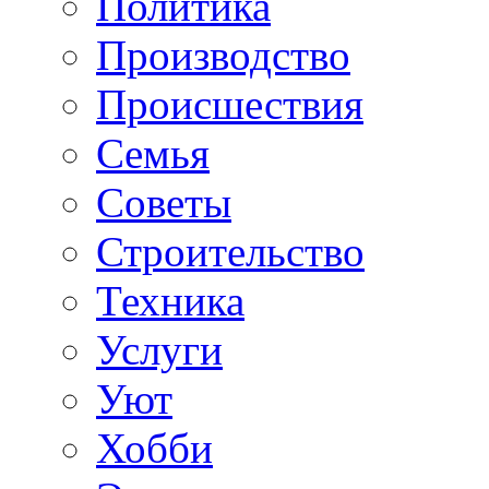
Политика
Производство
Происшествия
Семья
Советы
Строительство
Техника
Услуги
Уют
Хобби