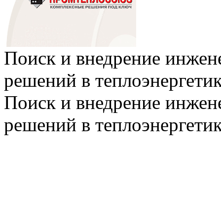
Поиск и внедрение инже
решений в теплоэнергети
Поиск и внедрение инже
решений в теплоэнергети