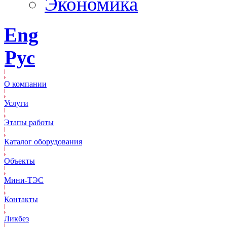
Экономика
Eng
Рус
О компании
Услуги
Этапы работы
Каталог оборудования
Объекты
Mини-ТЭС
Контакты
Ликбез