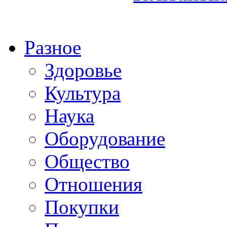
Разное
Здоровье
Культура
Наука
Оборудование
Общество
Отношения
Покупки