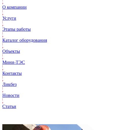
О компании
Услуги
Этапы работы
Каталог оборудования
Объекты
Mини-ТЭС
Контакты
Ликбез
Новости
Статьи