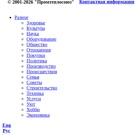
Контактная информация
© 2001-2026 "Промтеплосоюз"
Разное
Здоровье
Культура
Наука
Оборудование
Общество
Отношения
Покупки
Политика
Производство
Происшествия
Семья
Советы
Строительство
Техника
Услуги
Уют
Хобби
Экономика
Eng
Рус