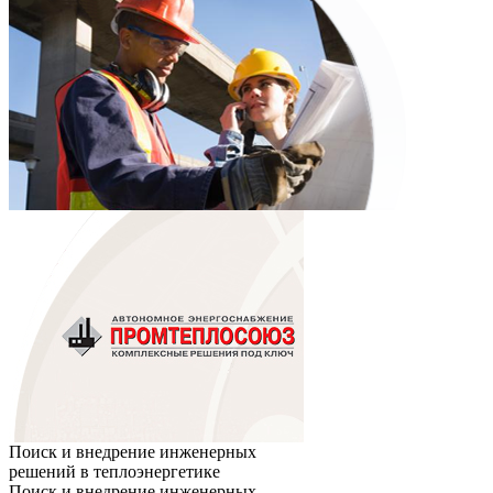
Поиск и внедрение инженерных
решений в теплоэнергетике
Поиск и внедрение инженерных