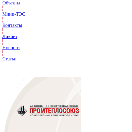
Объекты
Mини-ТЭС
Контакты
Ликбез
Новости
Статьи