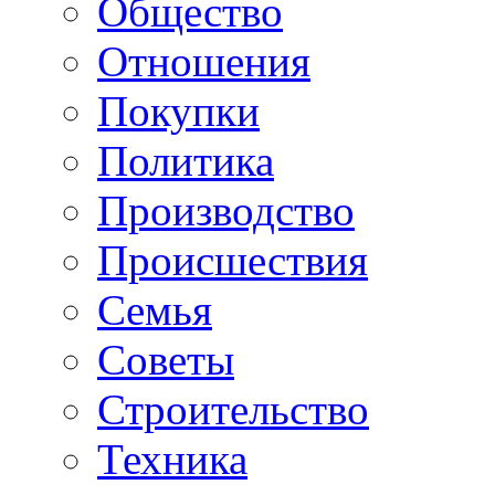
Общество
Отношения
Покупки
Политика
Производство
Происшествия
Семья
Советы
Строительство
Техника