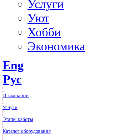
Услуги
Уют
Хобби
Экономика
Eng
Рус
О компании
Услуги
Этапы работы
Каталог оборудования