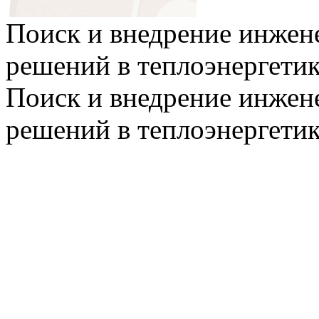
Поиск и внедрение инже
решений в теплоэнергети
Поиск и внедрение инже
решений в теплоэнергети