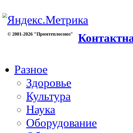
© 2001-2026 "Промтеплосоюз"
Контактн
Разное
Здоровье
Культура
Наука
Оборудование