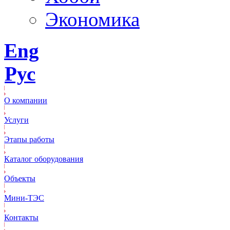
Экономика
Eng
Рус
О компании
Услуги
Этапы работы
Каталог оборудования
Объекты
Mини-ТЭС
Контакты