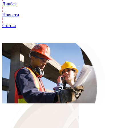
Ликбез
Новости
Статьи