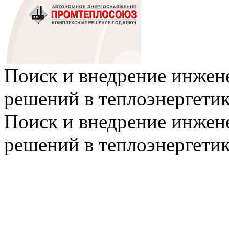
Поиск и внедрение инже
решений в теплоэнергети
Поиск и внедрение инже
решений в теплоэнергети