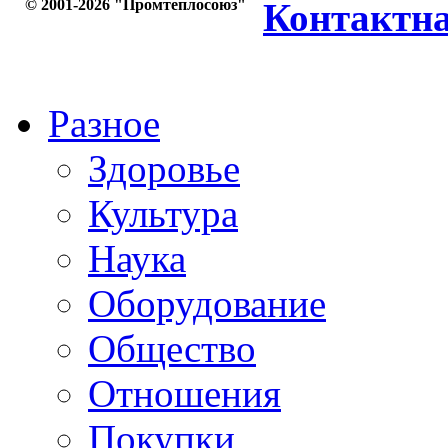
© 2001-2026 "Промтеплосоюз"
Контактн
Разное
Здоровье
Культура
Наука
Оборудование
Общество
Отношения
Покупки