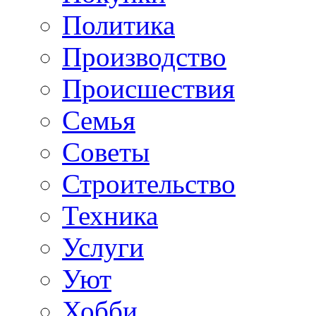
Политика
Производство
Происшествия
Семья
Советы
Строительство
Техника
Услуги
Уют
Хобби