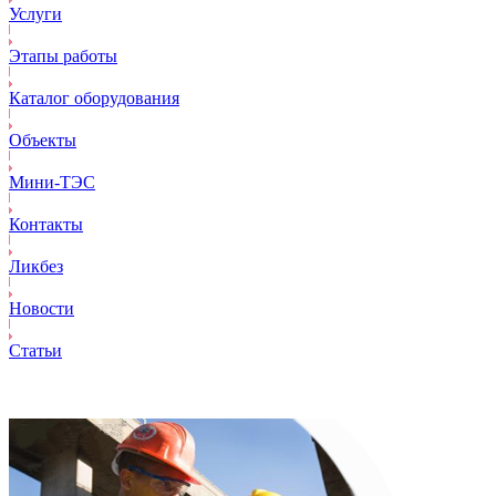
Услуги
Этапы работы
Каталог оборудования
Объекты
Mини-ТЭС
Контакты
Ликбез
Новости
Статьи