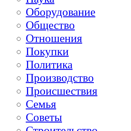
Оборудование
Общество
Отношения
Покупки
Политика
Производство
Происшествия
Семья
Советы
Строительство