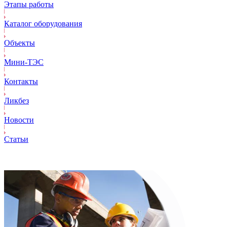
Этапы работы
Каталог оборудования
Объекты
Mини-ТЭС
Контакты
Ликбез
Новости
Статьи