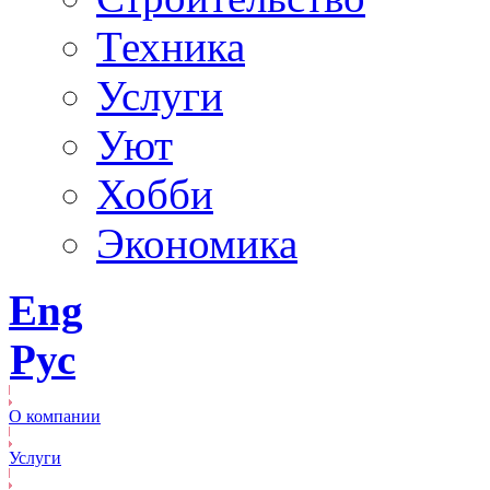
Техника
Услуги
Уют
Хобби
Экономика
Eng
Рус
О компании
Услуги