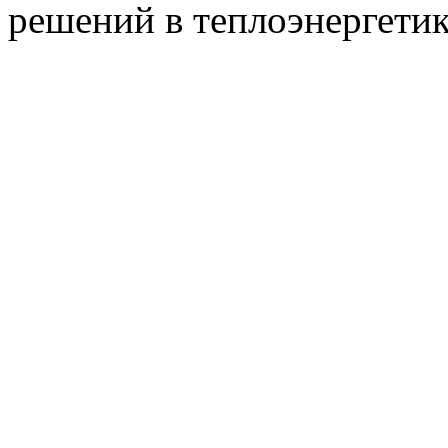
решений в теплоэнергети