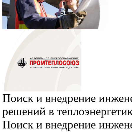
Поиск и внедрение инже
решений в теплоэнергети
Поиск и внедрение инже