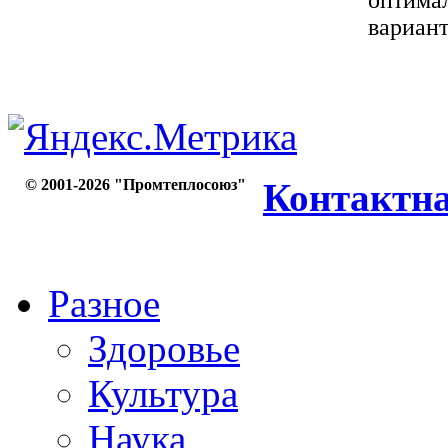
оптимал
вариант
© 2001-2026 "Промтеплосоюз"
Контактн
Разное
Здоровье
Культура
Наука