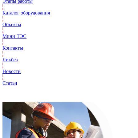
Этапы работы
Каталог оборудования
Объекты
Mини-ТЭС
Контакты
Ликбез
Новости
Статьи