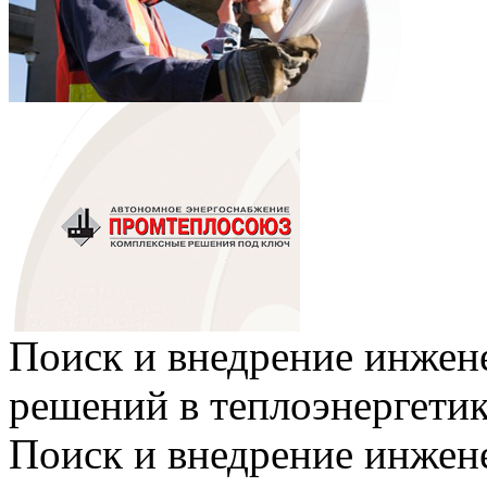
Поиск и внедрение инже
решений в теплоэнергети
Поиск и внедрение инже