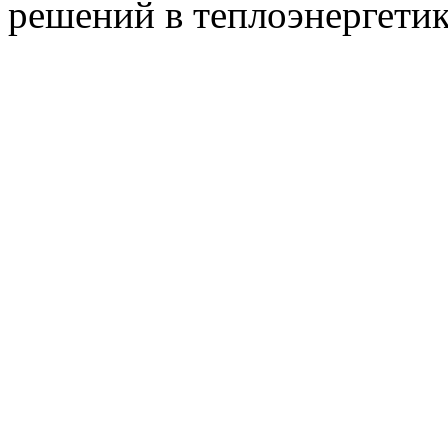
решений в теплоэнергети