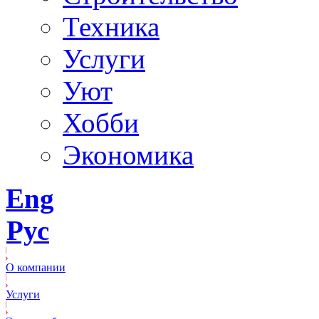
Техника
Услуги
Уют
Хобби
Экономика
Eng
Рус
О компании
Услуги