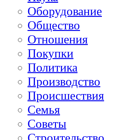
Оборудование
Общество
Отношения
Покупки
Политика
Производство
Происшествия
Семья
Советы
Строительство