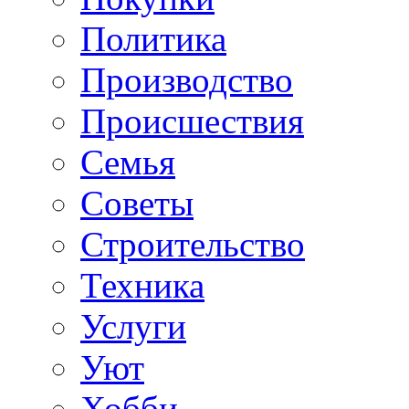
Политика
Производство
Происшествия
Семья
Советы
Строительство
Техника
Услуги
Уют
Хобби