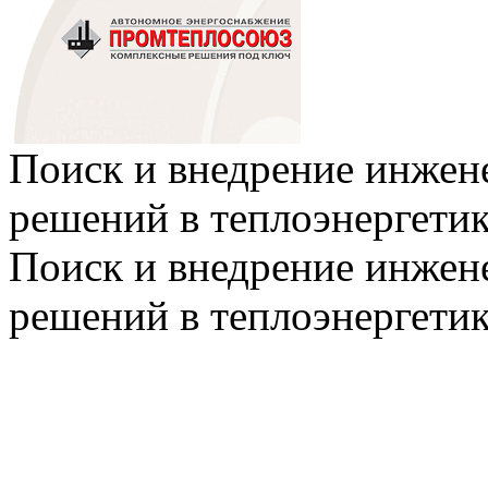
Поиск и внедрение инже
решений в теплоэнергети
Поиск и внедрение инже
решений в теплоэнергети