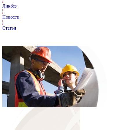
Ликбез
Новости
Статьи