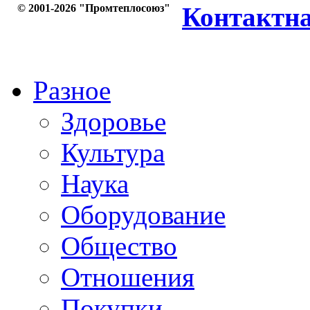
© 2001-2026 "Промтеплосоюз"
Контактн
Разное
Здоровье
Культура
Наука
Оборудование
Общество
Отношения
Покупки