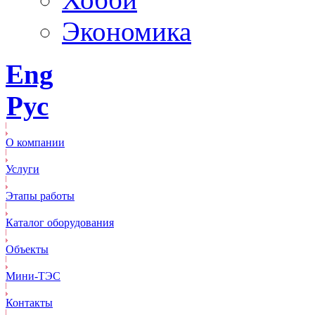
Экономика
Eng
Рус
О компании
Услуги
Этапы работы
Каталог оборудования
Объекты
Mини-ТЭС
Контакты