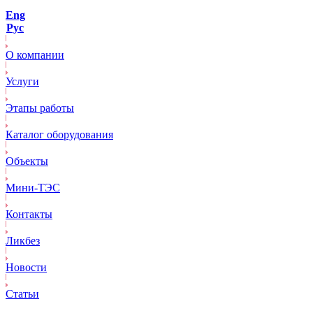
Eng
Рус
О компании
Услуги
Этапы работы
Каталог оборудования
Объекты
Mини-ТЭС
Контакты
Ликбез
Новости
Статьи