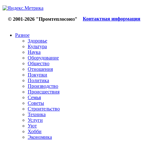
Контактная информация
© 2001-2026 "Промтеплосоюз"
Разное
Здоровье
Культура
Наука
Оборудование
Общество
Отношения
Покупки
Политика
Производство
Происшествия
Семья
Советы
Строительство
Техника
Услуги
Уют
Хобби
Экономика