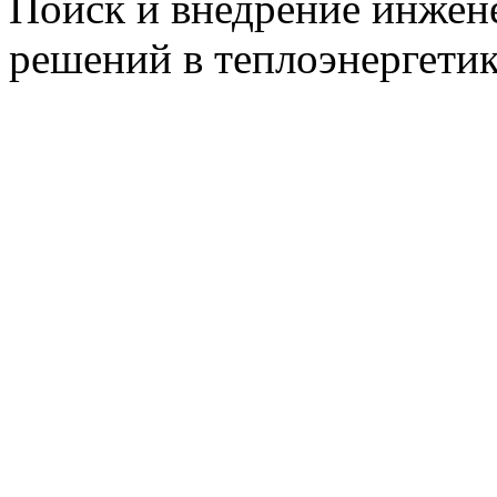
Поиск и внедрение инже
решений в теплоэнергети