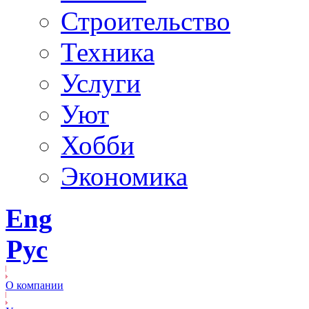
Строительство
Техника
Услуги
Уют
Хобби
Экономика
Eng
Рус
О компании