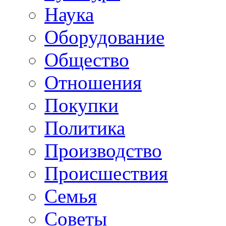
Наука
Оборудование
Общество
Отношения
Покупки
Политика
Производство
Происшествия
Семья
Советы