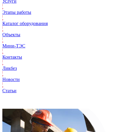
Услуги
Этапы работы
Каталог оборудования
Объекты
Mини-ТЭС
Контакты
Ликбез
Новости
Статьи