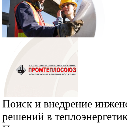
Поиск и внедрение инже
решений в теплоэнергети