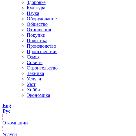
Здоровье
Культура
Наука
Оборудование
Общество
Отношения
Покупки
Политика
Производство
Происшествия
Семья
Советы
Строительство
Техника
Услуги
Уют
Хобби
Экономика
Eng
Рус
О компании
Услуги