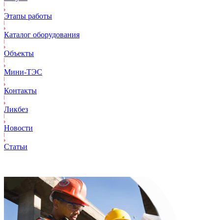
Этапы работы
Каталог оборудования
Объекты
Mини-ТЭС
Контакты
Ликбез
Новости
Статьи