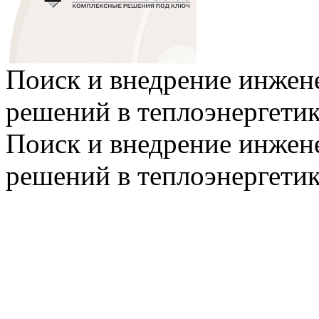
Поиск и внедрение инже
решений в теплоэнергети
Поиск и внедрение инже
решений в теплоэнергети