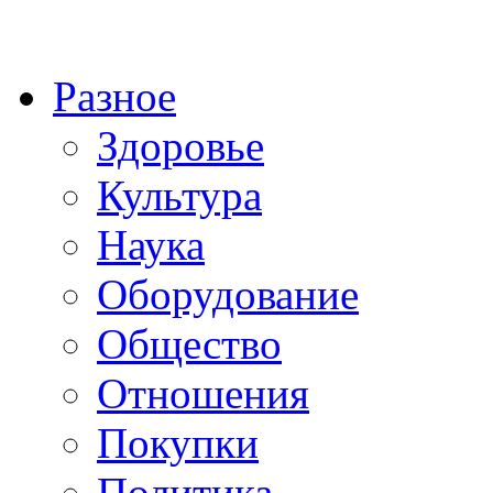
Разное
Здоровье
Культура
Наука
Оборудование
Общество
Отношения
Покупки
Политика