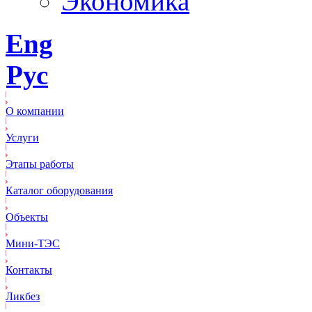
Экономика
Eng
Рус
О компании
Услуги
Этапы работы
Каталог оборудования
Объекты
Mини-ТЭС
Контакты
Ликбез