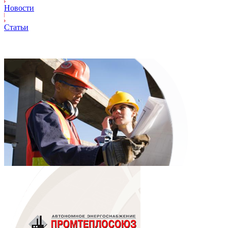
Новости
Статьи