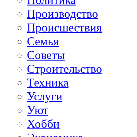
Производство
Происшествия
Семья
Советы
Строительство
Техника
Услуги
Уют
Хобби