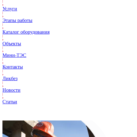
Услуги
Этапы работы
Каталог оборудования
Объекты
Mини-ТЭС
Контакты
Ликбез
Новости
Статьи