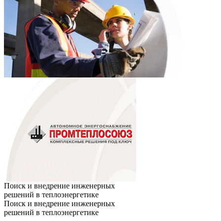
Поиск и внедрение инженерных
решений в теплоэнергетике
Поиск и внедрение инженерных
решений в теплоэнергетике