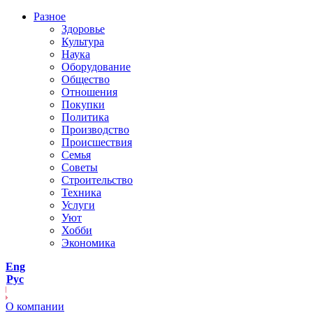
Разное
Здоровье
Культура
Наука
Оборудование
Общество
Отношения
Покупки
Политика
Производство
Происшествия
Семья
Советы
Строительство
Техника
Услуги
Уют
Хобби
Экономика
Eng
Рус
О компании