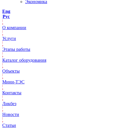
Экономика
Eng
Рус
О компании
Услуги
Этапы работы
Каталог оборудования
Объекты
Mини-ТЭС
Контакты
Ликбез
Новости
Статьи