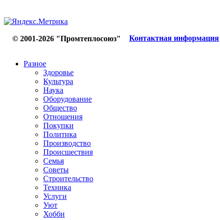
Контактная информация
© 2001-2026 "Промтеплосоюз"
Разное
Здоровье
Культура
Наука
Оборудование
Общество
Отношения
Покупки
Политика
Производство
Происшествия
Семья
Советы
Строительство
Техника
Услуги
Уют
Хобби