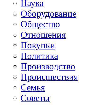
Наука
Оборудование
Общество
Отношения
Покупки
Политика
Производство
Происшествия
Семья
Советы