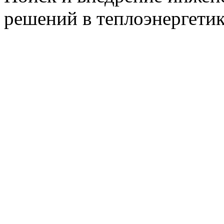
решений в теплоэнергети