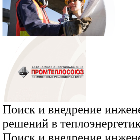
Поиск и внедрение инже
решений в теплоэнергети
Поиск и внедрение инже