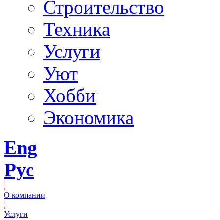
Строительство
Техника
Услуги
Уют
Хобби
Экономика
Eng
Рус
О компании
Услуги