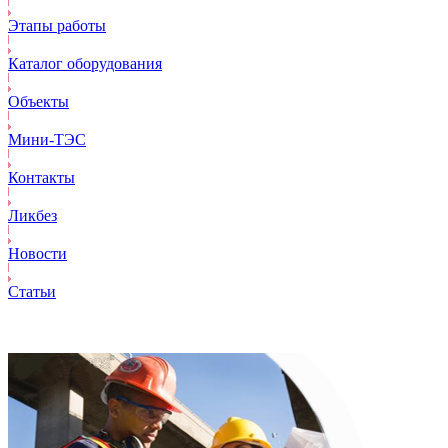
Этапы работы
Каталог оборудования
Объекты
Mини-ТЭС
Контакты
Ликбез
Новости
Статьи