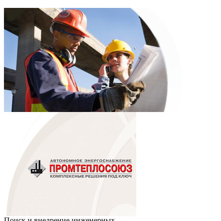
Поиск и внедрение инженерных