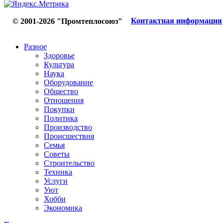
Контактная информация
© 2001-2026 "Промтеплосоюз"
Разное
Здоровье
Культура
Наука
Оборудование
Общество
Отношения
Покупки
Политика
Производство
Происшествия
Семья
Советы
Строительство
Техника
Услуги
Уют
Хобби
Экономика