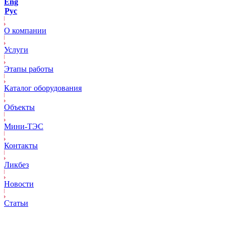
Eng
Рус
О компании
Услуги
Этапы работы
Каталог оборудования
Объекты
Mини-ТЭС
Контакты
Ликбез
Новости
Статьи